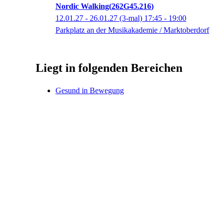
Nordic Walking
262G45.216
12.01.27 - 26.01.27
(3-mal)
17:45
- 19:00
Parkplatz an der Musikakademie / Marktoberdorf
Liegt in folgenden Bereichen
Gesund in Bewegung