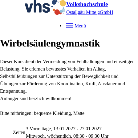
Volkshochschule
Ostallgäu Mitte gGmbH
Menü
Wirbelsäulengymnastik
Dieser Kurs dient der Vermeidung von Fehlhaltungen und einseitiger
Belastung. Sie erlernen bewusstes Verhalten im Alltag,
Selbsthilfeübungen zur Unterstützung der Beweglichkeit und
Übungen zur Förderung von Koordination, Kraft, Ausdauer und
Entspannung.
Anfänger sind herzlich willkommen!
Bitte mitbringen: bequeme Kleidung, Matte.
3 Vormittage, 13.01.2027 - 27.01.2027
Zeiten
Mittwoch, wöchentlich, 08:30 - 09:30 Uhr