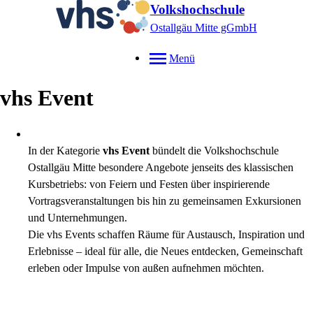
Volkshochschule
Ostallgäu Mitte gGmbH
Menü
vhs Event
In der Kategorie
vhs Event
bündelt die Volkshochschule
Ostallgäu Mitte besondere Angebote jenseits des klassischen
Kursbetriebs: von Feiern und Festen über inspirierende
Vortragsveranstaltungen bis hin zu gemeinsamen Exkursionen
und Unternehmungen.
Die vhs Events schaffen Räume für Austausch, Inspiration und
Erlebnisse – ideal für alle, die Neues entdecken, Gemeinschaft
erleben oder Impulse von außen aufnehmen möchten.