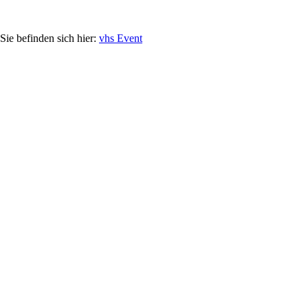
vhs Event