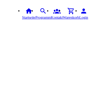
Startseite
Programm
Kontakt
Warenkorb
Login