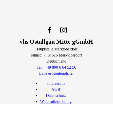
vhs Ostallgäu Mitte gGmbH
Hauptstelle Marktoberdorf
Jahnstr.
7
, 87616
Marktoberdorf
Deutschland
Tel.: +49 800 6 64 52 56
Lage & Routenplaner
Impressum
AGB
Datenschutz
Widerrufsbelehrung
Widerruf erklären