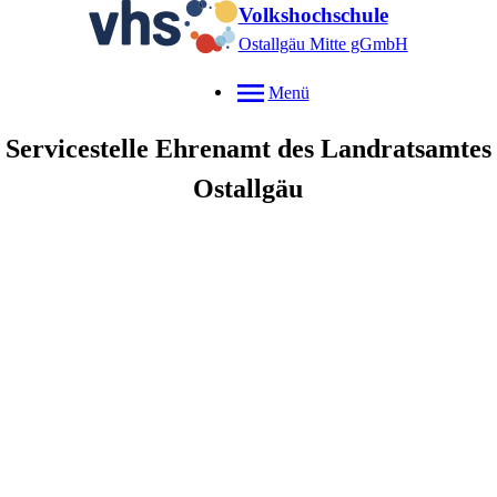
Volkshochschule
Ostallgäu Mitte gGmbH
Menü
Servicestelle Ehrenamt des Landratsamtes
Ostallgäu