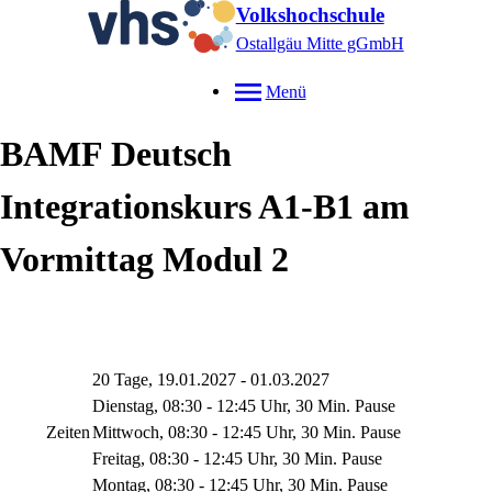
Volkshochschule
Ostallgäu Mitte gGmbH
Menü
BAMF Deutsch
Integrationskurs A1-B1 am
Vormittag Modul 2
20 Tage, 19.01.2027 - 01.03.2027
Dienstag, 08:30 - 12:45 Uhr, 30 Min. Pause
Zeiten
Mittwoch, 08:30 - 12:45 Uhr, 30 Min. Pause
Freitag, 08:30 - 12:45 Uhr, 30 Min. Pause
Montag, 08:30 - 12:45 Uhr, 30 Min. Pause