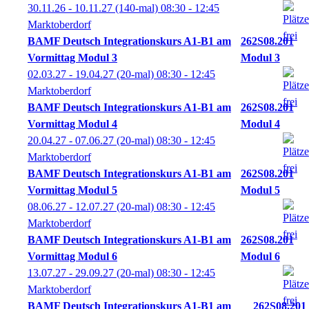
30.11.26 - 10.11.27
(140-mal)
08:30
- 12:45
Marktoberdorf
BAMF Deutsch Integrationskurs A1-B1 am
262S08.201
Vormittag Modul 3
Modul 3
02.03.27 - 19.04.27
(20-mal)
08:30
- 12:45
Marktoberdorf
BAMF Deutsch Integrationskurs A1-B1 am
262S08.201
Vormittag Modul 4
Modul 4
20.04.27 - 07.06.27
(20-mal)
08:30
- 12:45
Marktoberdorf
BAMF Deutsch Integrationskurs A1-B1 am
262S08.201
Vormittag Modul 5
Modul 5
08.06.27 - 12.07.27
(20-mal)
08:30
- 12:45
Marktoberdorf
BAMF Deutsch Integrationskurs A1-B1 am
262S08.201
Vormittag Modul 6
Modul 6
13.07.27 - 29.09.27
(20-mal)
08:30
- 12:45
Marktoberdorf
BAMF Deutsch Integrationskurs A1-B1 am
262S08.201